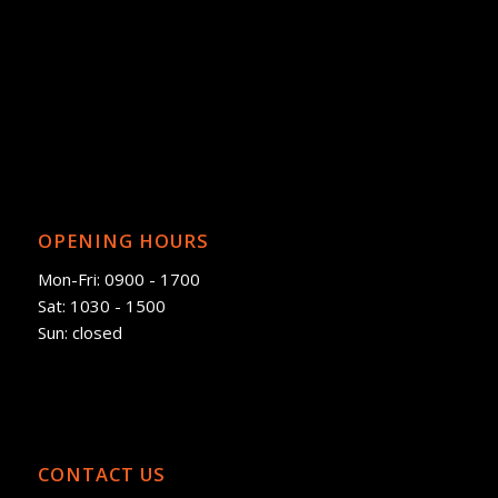
OPENING HOURS
Mon-Fri: 0900 - 1700
Sat: 1030 - 1500
Sun: closed
CONTACT US