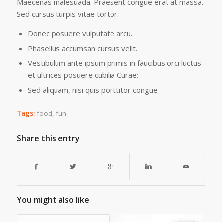
Maecenas malesuada. Praesent congue erat at massa.
Sed cursus turpis vitae tortor.
Donec posuere vulputate arcu.
Phasellus accumsan cursus velit.
Vestibulum ante ipsum primis in faucibus orci luctus
et ultrices posuere cubilia Curae;
Sed aliquam, nisi quis porttitor congue
Tags:
food
,
fun
Share this entry
You might also like