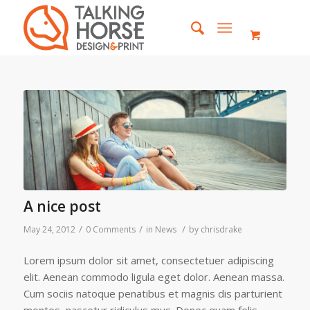
A nice post
/
/
/
May 24, 2012
0 Comments
in
News
by
chrisdrake
Lorem ipsum dolor sit amet, consectetuer adipiscing
elit. Aenean commodo ligula eget dolor. Aenean massa.
Cum sociis natoque penatibus et magnis dis parturient